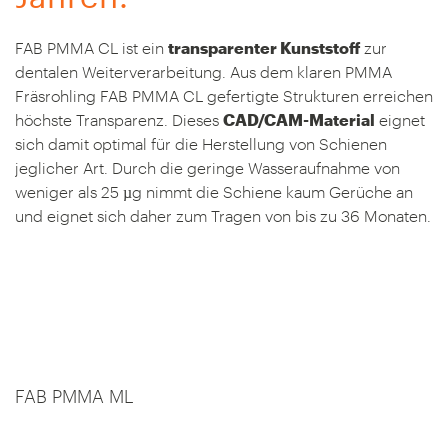
FAB PMMA CL ist ein
transparenter Kunststoff
zur
dentalen Weiterverarbeitung. Aus dem klaren PMMA
Fräsrohling FAB PMMA CL gefertigte Strukturen erreichen
höchste Transparenz. Dieses
CAD/CAM-Material
eignet
sich damit optimal für die Herstellung von Schienen
jeglicher Art. Durch die geringe Wasseraufnahme von
weniger als 25 µg nimmt die Schiene kaum Gerüche an
und eignet sich daher zum Tragen von bis zu 36 Monaten.
FAB PMMA ML