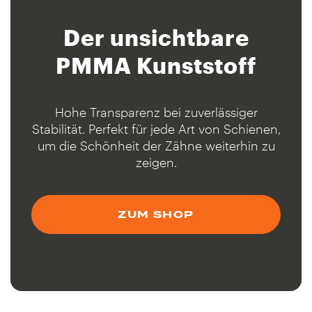
Der unsichtbare
PMMA Kunststoff
Hohe Transparenz bei zuverlässiger
Stabilität. Perfekt für jede Art von Schienen,
um die Schönheit der Zähne weiterhin zu
zeigen.
ZUM SHOP