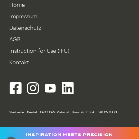
Home
Impressum
Datenschutz
AGB
Instruction for Use (IFU)
Kontakt
Startseite
Dental
CAD / CAM Material
Kunststoff Disk
FAB PMMA CL
INSPIRATION MEETS PRECISION