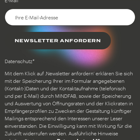
E-Mail*
NEWSLETTER ANFORDERN
Datenschutz*
Mit dem Klick auf ‚Newsletter anfordern‘ erklären Sie sich
mit der Speicherung Ihrer im Formular angegebenen
(Kontakt-)Daten und der Kontaktaufnahme (telefonisch
und per E-Mail) durch MINDFAB, sowie der Speicherung
und Auswertung von Öffnungsraten und der Klickraten in
Empfängerprofilen zu Zwecken der Gestaltung künftiger
Mailings entsprechend den Interessen unserer Leser
einverstanden. Die Einwilligung kann mit Wirkung für die
Zukunft widerrufen werden. Ausführliche Hinweise