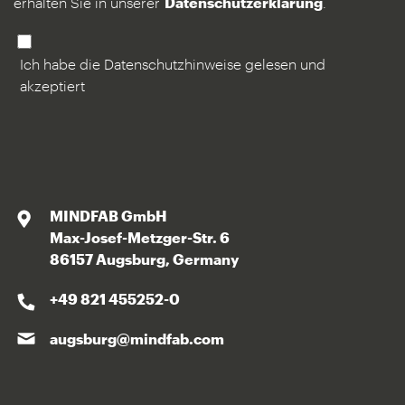
erhalten Sie in unserer
Datenschutzerklärung
.
Ich habe die Datenschutzhinweise gelesen und
akzeptiert
MINDFAB GmbH
Max-Josef-Metzger-Str. 6
86157 Augsburg, Germany
+49 821 455252-0
augsburg@mindfab.com