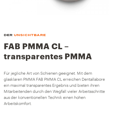
DER
UNSICHTBARE
FAB PMMA CL –
transparentes PMMA
Für jegliche Art von Schienen geeignet. Mit dem
glasklaren PMMA FAB PMMA CL erreichen Dentallabore
ein maximal transparentes Ergebnis und bieten ihren
Mitarbeitenden durch den Wegfall vieler Arbeitsschritte
aus der konventionellen Technik einen hohen
Arbeitskomfort.