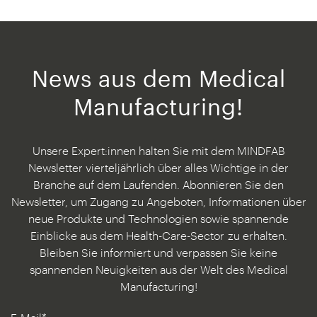
News aus dem Medical
Manufacturing!
Unsere Expert:innen halten Sie mit dem MINDFAB
Newsletter vierteljährlich über alles Wichtige in der
Branche auf dem Laufenden. Abonnieren Sie den
Newsletter, um Zugang zu Angeboten, Informationen über
neue Produkte und Technologien sowie spannende
Einblicke aus dem Health-Care-Sector
zu erhalten.
Bleiben Sie informiert und verpassen Sie keine
spannenden Neuigkeiten aus der Welt des Medical
Manufacturing!