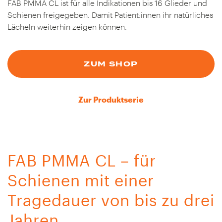
FAB PMMA CL ist für alle Indikationen bis 16 Glieder und
Schienen freigegeben. Damit Patient:innen ihr natürliches
Lächeln weiterhin zeigen können.
ZUM SHOP
Zur Produktserie
FAB PMMA CL – für
Schienen mit einer
Tragedauer von bis zu drei
Jahren.