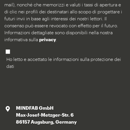
mail), nonché che memorizzi e valuti i tassi di apertura e
di clic nei profili dei destinatari allo scopo di progettare i
futuri invii in base agli interessi dei nostri lettori. Il
consenso può essere revocato con effetto per il futuro.
Informazioni dettagliate sono disponibili nella nostra
informativa sulla
privacy
.
Ho letto e accettato le informazioni sulla protezione dei
dati
MINDFAB GmbH
Max-Josef-Metzger-Str. 6
86157 Augsburg, Germany