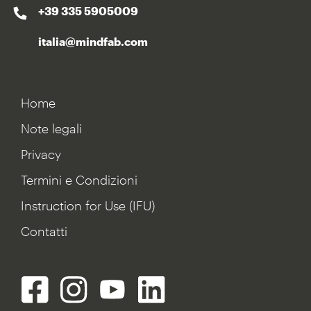
+39 335 5905009
italia@mindfab.com
Home
Note legali
Privacy
Termini e Condizioni
Instruction for Use (IFU)
Contatti