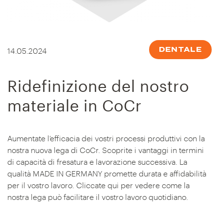
14.05.2024
DENTALE
Ridefinizione del nostro
materiale in CoCr
Aumentate l’efficacia dei vostri processi produttivi con la
nostra nuova lega di CoCr. Scoprite i vantaggi in termini
di capacità di fresatura e lavorazione successiva. La
qualità MADE IN GERMANY promette durata e affidabilità
per il vostro lavoro. Cliccate qui per vedere come la
nostra lega può facilitare il vostro lavoro quotidiano.