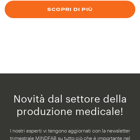
SCOPRI DI PIÙ
Novità dal settore della
produzione medicale!
I nostri esperti vi tengono aggiornati con la newsletter
trimestrale MINDFAB su tutto ciò che è importante nel