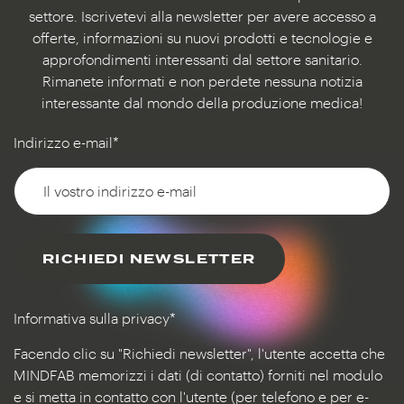
settore. Iscrivetevi alla newsletter per avere accesso a
offerte, informazioni su nuovi prodotti e tecnologie e
approfondimenti interessanti dal settore sanitario.
Rimanete informati e non perdete nessuna notizia
interessante dal mondo della produzione medica!
Indirizzo e-mail*
RICHIEDI NEWSLETTER
Informativa sulla privacy*
Facendo clic su "Richiedi newsletter", l'utente accetta che
MINDFAB memorizzi i dati (di contatto) forniti nel modulo
e si metta in contatto con l'utente (per telefono e per e-