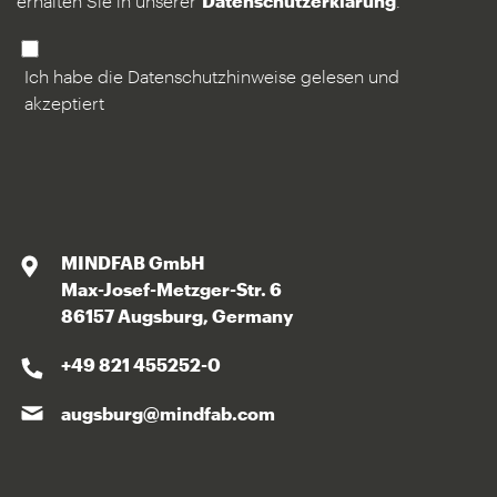
erhalten Sie in unserer
Datenschutzerklärung
.
Ich habe die Datenschutzhinweise gelesen und
akzeptiert
MINDFAB GmbH
Max-Josef-Metzger-Str. 6
86157 Augsburg, Germany
+49 821 455252-0
augsburg@mindfab.com