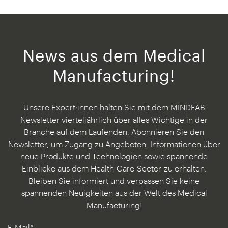
News aus dem Medical
Manufacturing!
Unsere Expert:innen halten Sie mit dem MINDFAB
Newsletter vierteljährlich über alles Wichtige in der
Branche auf dem Laufenden. Abonnieren Sie den
Newsletter, um Zugang zu Angeboten, Informationen über
neue Produkte und Technologien sowie spannende
Einblicke aus dem Health-Care-Sector
zu erhalten.
Bleiben Sie informiert und verpassen Sie keine
spannenden Neuigkeiten aus der Welt des Medical
Manufacturing!
E-Mail*