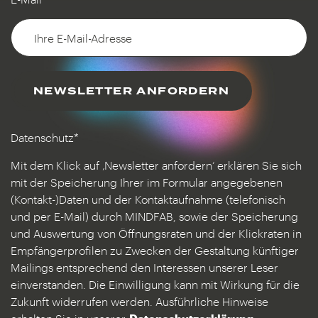
NEWSLETTER ANFORDERN
Datenschutz*
Mit dem Klick auf ‚Newsletter anfordern‘ erklären Sie sich
mit der Speicherung Ihrer im Formular angegebenen
(Kontakt-)Daten und der Kontaktaufnahme (telefonisch
und per E-Mail) durch MINDFAB, sowie der Speicherung
und Auswertung von Öffnungsraten und der Klickraten in
Empfängerprofilen zu Zwecken der Gestaltung künftiger
Mailings entsprechend den Interessen unserer Leser
einverstanden. Die Einwilligung kann mit Wirkung für die
Zukunft widerrufen werden. Ausführliche Hinweise