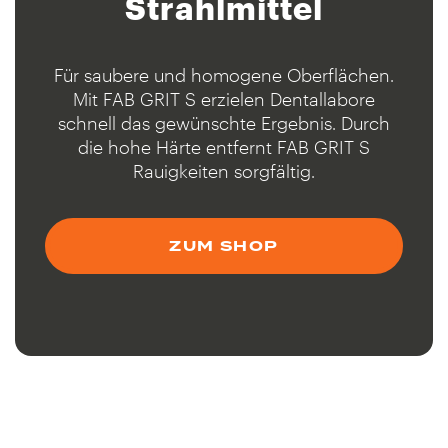
Strahlmittel
Für saubere und homogene Oberflächen.
Mit FAB GRIT S erzielen Dentallabore
schnell das gewünschte Ergebnis. Durch
die hohe Härte entfernt FAB GRIT S
Rauigkeiten sorgfältig.
ZUM SHOP