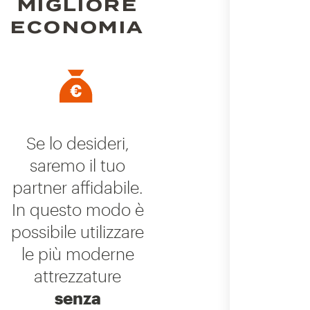
MIGLIORE
ECONOMIA
Se lo desideri,
saremo il tuo
partner affidabile.
In questo modo è
possibile utilizzare
le più moderne
attrezzature
senza