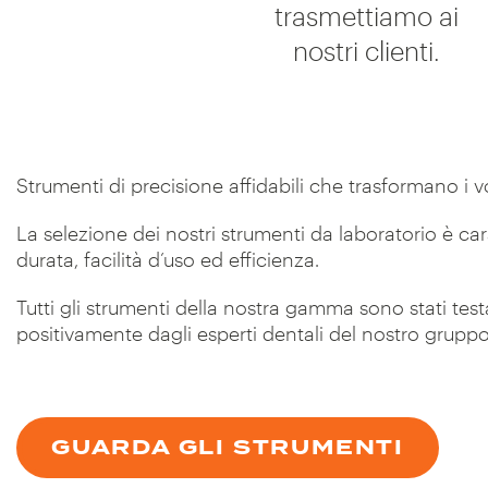
trasmettiamo ai
nostri clienti.
Strumenti di precisione affidabili che trasformano i vo
La selezione dei nostri strumenti da laboratorio è ca
durata, facilità d’uso ed efficienza.
Tutti gli strumenti della nostra gamma sono stati testa
positivamente dagli esperti dentali del nostro gruppo
GUARDA GLI STRUMENTI