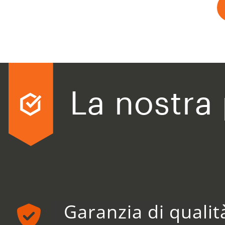
La nostra
Garanzia di qualit