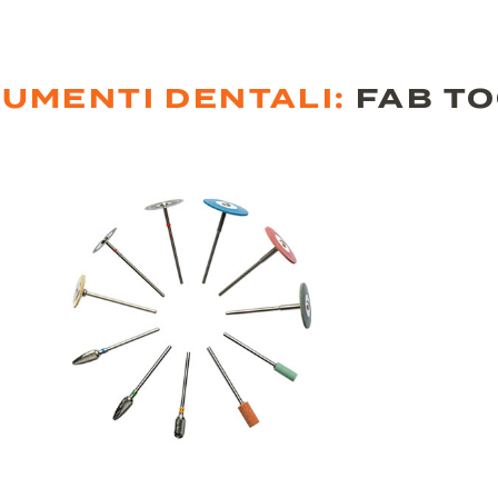
UMENTI DENTALI:
FAB T