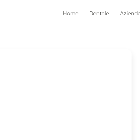
Home
Dentale
Aziend