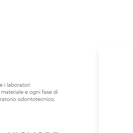
 i laboratori
materiale e ogni fase di
oratorio odontotecnico.