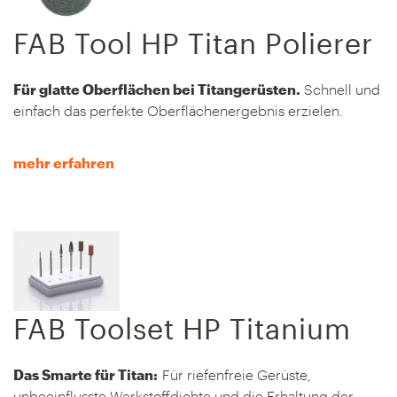
FAB Tool HP Titan Polierer
Für glatte Oberflächen bei Titangerüsten.
Schnell und
einfach das perfekte Oberflächenergebnis erzielen.
mehr erfahren
FAB Toolset HP Titanium
Das Smarte für Titan:
Für riefenfreie Gerüste,
unbeeinflusste Werkstoffdichte und die Erhaltung der