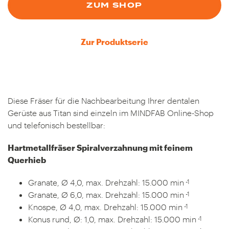
ZUM SHOP
Zur Produktserie
Diese Fräser für die Nachbearbeitung Ihrer dentalen
Gerüste aus Titan sind einzeln im MINDFAB Online-Shop
und telefonisch bestellbar:
Hartmetallfräser Spiralverzahnung mit feinem
Querhieb
-1
Granate, Ø 4,0, max. Drehzahl: 15.000 min
-1
Granate, Ø 6,0, max. Drehzahl: 15.000 min
-1
Knospe, Ø 4,0, max. Drehzahl: 15.000 min
-1
Konus rund, Ø: 1,0, max. Drehzahl: 15.000 min