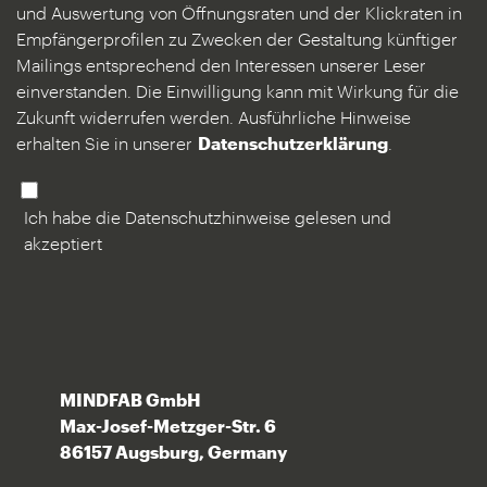
und Auswertung von Öffnungsraten und der Klickraten in
Empfängerprofilen zu Zwecken der Gestaltung künftiger
Mailings entsprechend den Interessen unserer Leser
einverstanden. Die Einwilligung kann mit Wirkung für die
Zukunft widerrufen werden. Ausführliche Hinweise
erhalten Sie in unserer
Datenschutzerklärung
.
Ich habe die Datenschutzhinweise gelesen und
akzeptiert
MINDFAB GmbH
Max-Josef-Metzger-Str. 6
86157 Augsburg, Germany