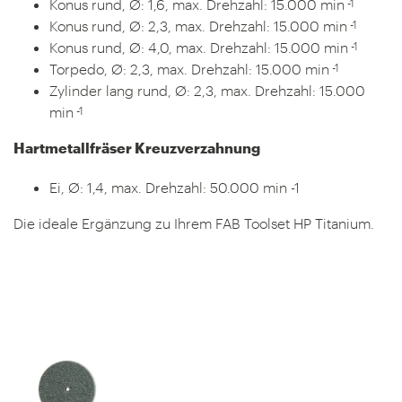
-1
Konus rund, Ø: 1,6, max. Drehzahl: 15.000 min
-1
Konus rund, Ø: 2,3, max. Drehzahl: 15.000 min
-1
Konus rund, Ø: 4,0, max. Drehzahl: 15.000 min
-1
Torpedo, Ø: 2,3, max. Drehzahl: 15.000 min
Zylinder lang rund, Ø: 2,3, max. Drehzahl: 15.000
-1
min
Hartmetallfräser Kreuzverzahnung
Ei, Ø: 1,4, max. Drehzahl: 50.000 min -1
Die ideale Ergänzung zu Ihrem FAB Toolset HP Titanium.