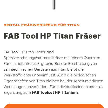
DENTAL FRÄSWERKZEUG FÜR TITAN
FAB Tool HP Titan Fräser
FAB Tool HP Titan Fräser sind
Spiralverzahnungshartmetallfräser mit feinem Querhieb.
Für ein riefenfreies Ergebnis. Bei der Bearbeitung von
zahntechnischen Gerüsten aus Titan bleibt die
Werkstoffdichte unbeeinflusst. Auch die biologischen
Eigenschaften von Titan bleiben bei der Arbeit mit diesen
Werkzeugen unverändert. Für Individualist:innen oder als
Ergänzung zum
FAB Toolset HP Titanium
.