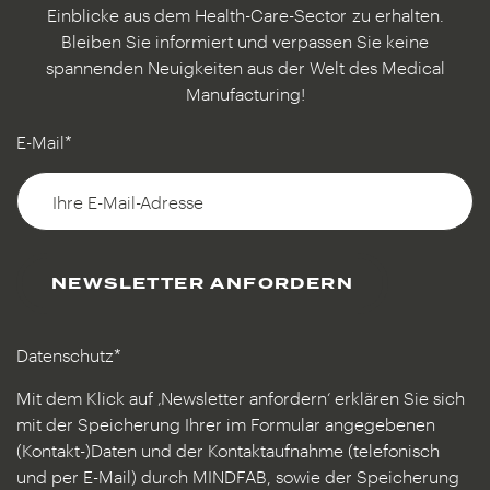
Einblicke aus dem Health-Care-Sector
zu erhalten.
Bleiben Sie informiert und verpassen Sie keine
spannenden Neuigkeiten aus der Welt des Medical
Manufacturing!
E-Mail*
NEWSLETTER ANFORDERN
Datenschutz*
Mit dem Klick auf ‚Newsletter anfordern‘ erklären Sie sich
mit der Speicherung Ihrer im Formular angegebenen
(Kontakt-)Daten und der Kontaktaufnahme (telefonisch
und per E-Mail) durch MINDFAB, sowie der Speicherung