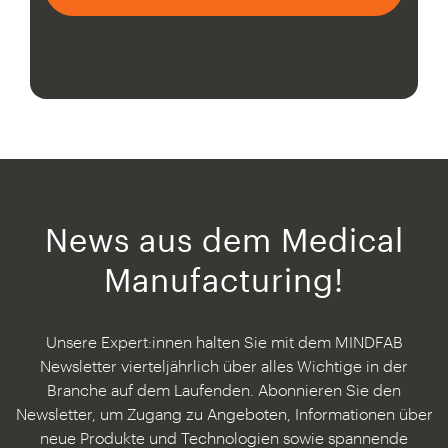
News aus dem Medical
Manufacturing!
Unsere Expert:innen halten Sie mit dem MINDFAB
Newsletter vierteljährlich über alles Wichtige in der
Branche auf dem Laufenden. Abonnieren Sie den
Newsletter, um Zugang zu Angeboten, Informationen über
neue Produkte und Technologien sowie spannende