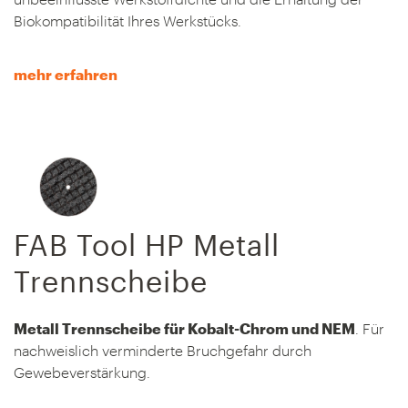
Biokompatibilität Ihres Werkstücks.
mehr erfahren
FAB Tool HP Metall
Trennscheibe
Metall Trennscheibe für Kobalt-Chrom und NEM
. Für
nachweislich verminderte Bruchgefahr durch
Gewebeverstärkung.