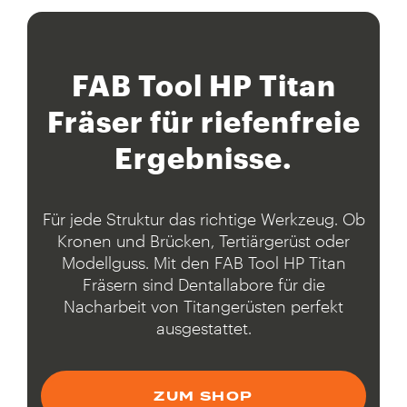
FAB Tool HP Titan
Fräser für riefenfreie
Ergebnisse.
Für jede Struktur das richtige Werkzeug. Ob
Kronen und Brücken, Tertiärgerüst oder
Modellguss. Mit den FAB Tool HP Titan
Fräsern sind Dentallabore für die
Nacharbeit von Titangerüsten perfekt
ausgestattet.
ZUM SHOP