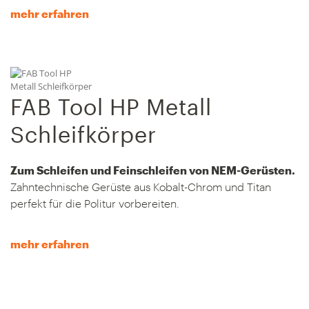
mehr erfahren
FAB Tool HP Metall
Schleifkörper
Zum Schleifen und Feinschleifen von NEM-Gerüsten.
Zahntechnische Gerüste aus Kobalt-Chrom und Titan
perfekt für die Politur vorbereiten.
mehr erfahren