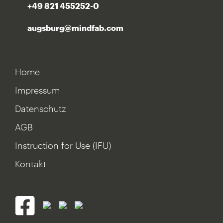
+49 821 455252-0
augsburg@mindfab.com
Home
Impressum
Datenschutz
AGB
Instruction for Use (IFU)
Kontakt