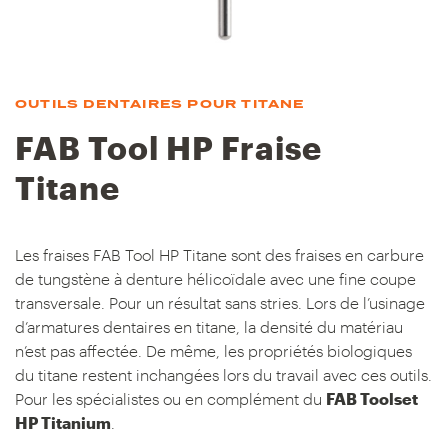
OUTILS DENTAIRES POUR TITANE
FAB Tool HP Fraise
Titane
Les fraises FAB Tool HP Titane sont des fraises en carbure
de tungstène à denture hélicoïdale avec une fine coupe
transversale. Pour un résultat sans stries. Lors de l’usinage
d’armatures dentaires en titane, la densité du matériau
n’est pas affectée. De même, les propriétés biologiques
du titane restent inchangées lors du travail avec ces outils.
Pour les spécialistes ou en complément du
FAB Toolset
HP Titanium
.