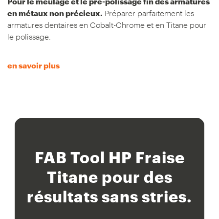
Pour le meulage et le pré-polissage fin des armatures
en métaux non précieux.
Préparer parfaitement les
armatures dentaires en Cobalt-Chrome et en Titane pour
le polissage.
en savoir plus
FAB Tool HP Fraise
Titane pour des
résultats sans stries.