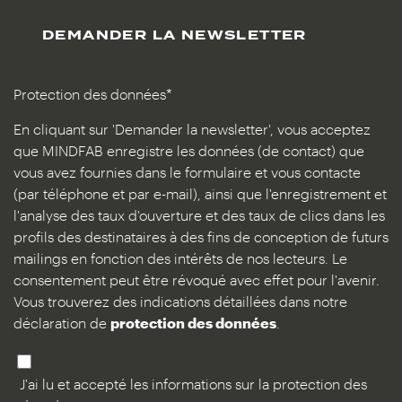
DEMANDER LA NEWSLETTER
Protection des données*
En cliquant sur 'Demander la newsletter', vous acceptez
que MINDFAB enregistre les données (de contact) que
vous avez fournies dans le formulaire et vous contacte
(par téléphone et par e-mail), ainsi que l'enregistrement et
l'analyse des taux d'ouverture et des taux de clics dans les
profils des destinataires à des fins de conception de futurs
mailings en fonction des intérêts de nos lecteurs. Le
consentement peut être révoqué avec effet pour l'avenir.
Vous trouverez des indications détaillées dans notre
déclaration de
protection des données
.
J'ai lu et accepté les informations sur la protection des