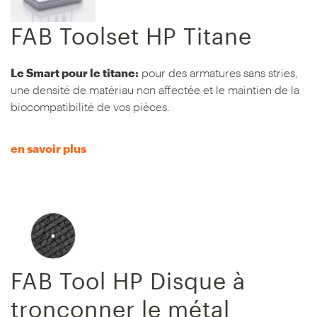
FAB Toolset HP Titane
Le Smart pour le titane:
pour des armatures sans stries,
une densité de matériau non affectée et le maintien de la
biocompatibilité de vos pièces.
en savoir plus
FAB Tool HP Disque à
tronçonner le métal