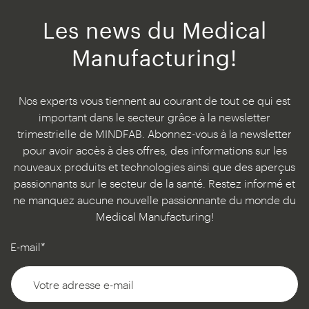
Les news du Medical
Manufacturing!
Nos experts vous tiennent au courant de tout ce qui est
important dans le secteur grâce à la newsletter
trimestrielle de MINDFAB. Abonnez-vous à la newsletter
pour avoir accès à des offres, des informations sur les
nouveaux produits et technologies ainsi que des aperçus
passionnants sur le secteur de la santé. Restez informé et
ne manquez aucune nouvelle passionnante du monde du
Medical Manufacturing!
E-mail*