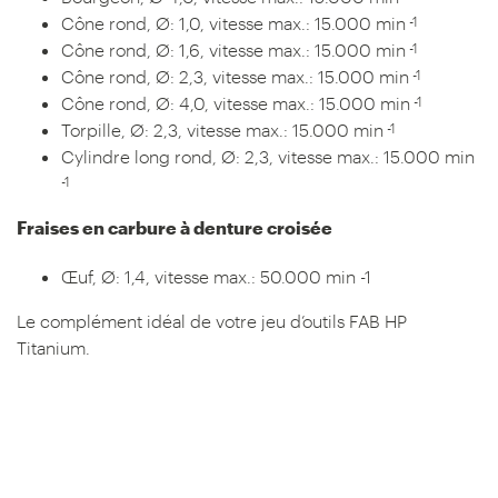
-1
Cône rond, Ø: 1,0, vitesse max.: 15.000 min
-1
Cône rond, Ø: 1,6, vitesse max.: 15.000 min
-1
Cône rond, Ø: 2,3, vitesse max.: 15.000 min
-1
Cône rond, Ø: 4,0, vitesse max.: 15.000 min
-1
Torpille, Ø: 2,3, vitesse max.: 15.000 min
Cylindre long rond, Ø: 2,3, vitesse max.: 15.000 min
-1
Fraises en carbure à denture croisée
Œuf, Ø: 1,4, vitesse max.: 50.000 min -1
Le complément idéal de votre jeu d’outils FAB HP
Titanium.