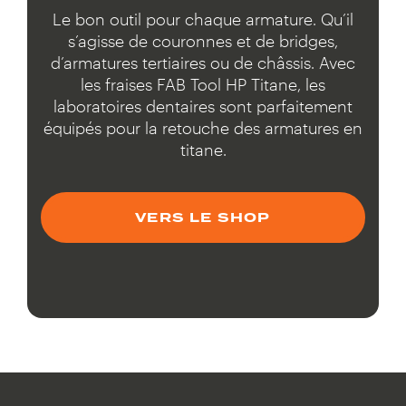
Le bon outil pour chaque armature. Qu’il
s’agisse de couronnes et de bridges,
d’armatures tertiaires ou de châssis. Avec
les fraises FAB Tool HP Titane, les
laboratoires dentaires sont parfaitement
équipés pour la retouche des armatures en
titane.
VERS LE SHOP