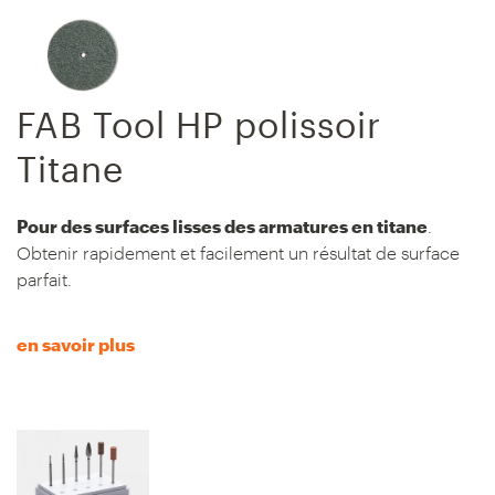
FAB Tool HP polissoir
Titane
Pour des surfaces lisses des armatures en titane
.
Obtenir rapidement et facilement un résultat de surface
parfait.
en savoir plus