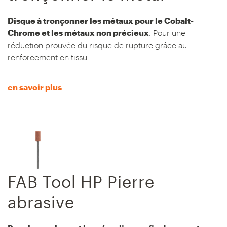
Disque à tronçonner les métaux pour le Cobalt-
Chrome et les métaux non précieux
. Pour une
réduction prouvée du risque de rupture grâce au
renforcement en tissu.
en savoir plus
FAB Tool HP Pierre
abrasive