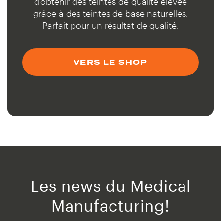
d’obtenir des teintes de qualité élevée
grâce à des teintes de base naturelles.
Parfait pour un résultat de qualité.
VERS LE SHOP
Les news du Medical
Manufacturing!