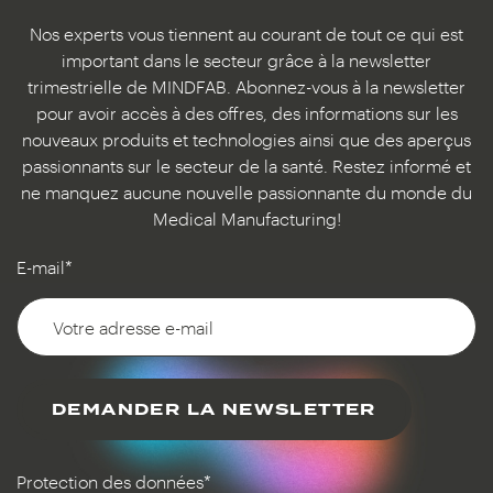
Nos experts vous tiennent au courant de tout ce qui est
important dans le secteur grâce à la newsletter
trimestrielle de MINDFAB. Abonnez-vous à la newsletter
pour avoir accès à des offres, des informations sur les
nouveaux produits et technologies ainsi que des aperçus
passionnants sur le secteur de la santé. Restez informé et
ne manquez aucune nouvelle passionnante du monde du
Medical Manufacturing!
E-mail*
DEMANDER LA NEWSLETTER
Protection des données*