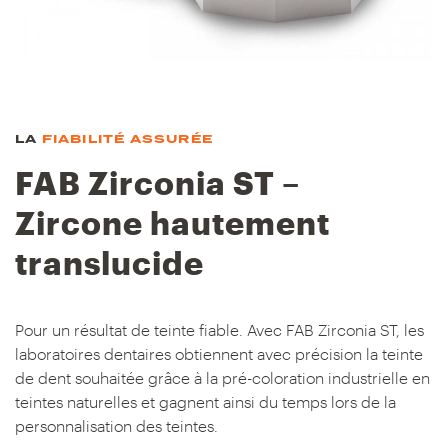
LA
FIABILITÉ ASSURÉE
FAB Zirconia ST –
Zircone hautement
translucide
Pour un résultat de teinte fiable. Avec FAB Zirconia ST, les
laboratoires dentaires obtiennent avec précision la teinte
de dent souhaitée grâce à la pré-coloration industrielle en
teintes naturelles et gagnent ainsi du temps lors de la
personnalisation des teintes.