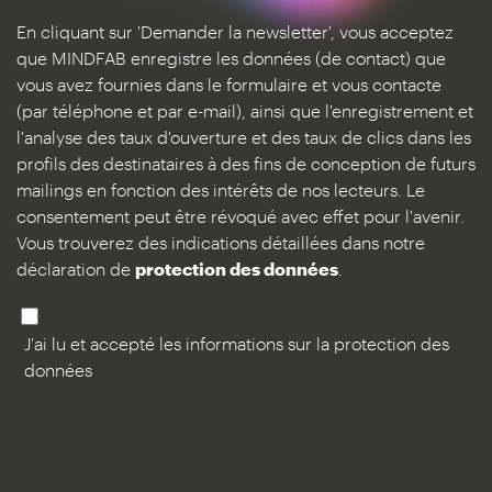
En cliquant sur 'Demander la newsletter', vous acceptez
que MINDFAB enregistre les données (de contact) que
vous avez fournies dans le formulaire et vous contacte
(par téléphone et par e-mail), ainsi que l'enregistrement et
l'analyse des taux d'ouverture et des taux de clics dans les
profils des destinataires à des fins de conception de futurs
mailings en fonction des intérêts de nos lecteurs. Le
consentement peut être révoqué avec effet pour l'avenir.
Vous trouverez des indications détaillées dans notre
déclaration de
protection des données
.
J'ai lu et accepté les informations sur la protection des
données