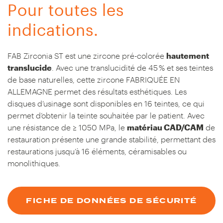
Pour toutes les
indications.
FAB Zirconia ST est une zircone pré-colorée
hautement
translucide
. Avec une translucidité de 45 % et ses teintes
de base naturelles, cette zircone FABRIQUÉE EN
ALLEMAGNE permet des résultats esthétiques. Les
disques d’usinage sont disponibles en 16 teintes, ce qui
permet d’obtenir la teinte souhaitée par le patient. Avec
une résistance de ≥ 1050 MPa, le
matériau CAD/CAM
de
restauration présente une grande stabilité, permettant des
restaurations jusqu’à 16 éléments, céramisables ou
monolithiques.
FICHE DE DONNÉES DE SÉCURITÉ