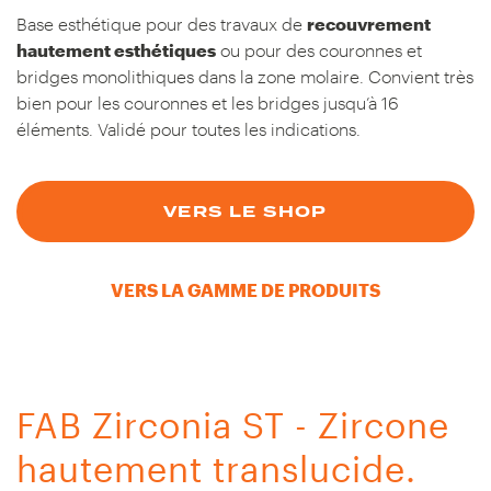
Base esthétique pour des travaux de
recouvrement
hautement esthétiques
ou pour des couronnes et
bridges monolithiques dans la zone molaire. Convient très
bien pour les couronnes et les bridges jusqu’à 16
éléments. Validé pour toutes les indications.
VERS LE SHOP
VERS LA GAMME DE PRODUITS
FAB Zirconia ST - Zircone
hautement translucide.