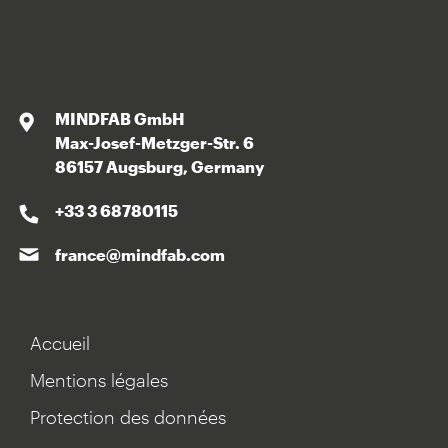
MINDFAB GmbH
Max-Josef-Metzger-Str. 6
86157 Augsburg, Germany
+33 3 68780115
france@mindfab.com
Accueil
Mentions légales
Protection des données