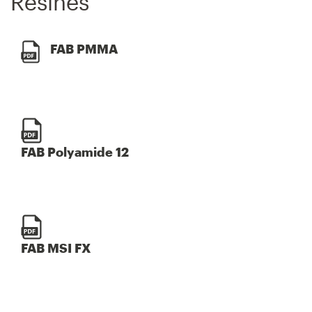
Résines
FAB PMMA
FAB Polyamide 12
FAB MSI FX