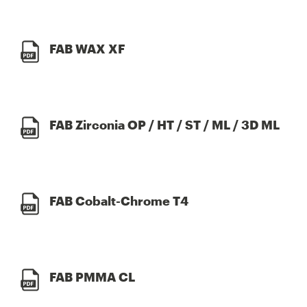
FAB WAX XF
FAB Zirconia OP / HT / ST / ML / 3D ML
FAB Cobalt-Chrome T4
FAB PMMA CL