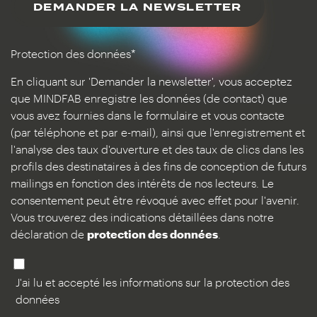
DEMANDER LA NEWSLETTER
Protection des données*
En cliquant sur 'Demander la newsletter', vous acceptez
que MINDFAB enregistre les données (de contact) que
vous avez fournies dans le formulaire et vous contacte
(par téléphone et par e-mail), ainsi que l'enregistrement et
l'analyse des taux d'ouverture et des taux de clics dans les
profils des destinataires à des fins de conception de futurs
mailings en fonction des intérêts de nos lecteurs. Le
consentement peut être révoqué avec effet pour l'avenir.
Vous trouverez des indications détaillées dans notre
déclaration de
protection des données
.
J'ai lu et accepté les informations sur la protection des
données