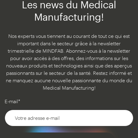
Les news du Medical
Manufacturing!
Nos experts vous tiennent au courant de tout ce qui est
important dans le secteur grâce à la newsletter
trimestrielle de MINDFAB. Abonnez-vous à la newsletter
pour avoir accès à des offres, des informations sur les
nouveaux produits et technologies ainsi que des aperçus
passionnants sur le secteur de la santé. Restez informé et
ne manquez aucune nouvelle passionnante du monde du
Medical Manufacturing!
E-mail*