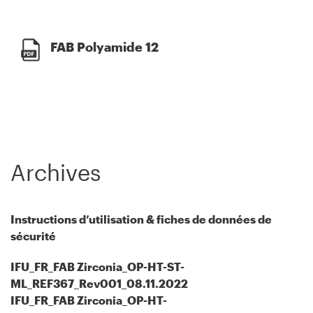
FAB Polyamide 12
Archives
Instructions d’utilisation & fiches de données de
sécurité
IFU_FR_FAB Zirconia_OP-HT-ST-
ML_REF367_Rev001_08.11.2022
IFU_FR_FAB Zirconia_OP-HT-