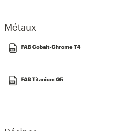
Métaux
FAB Cobalt-Chrome T4
FAB Titanium G5