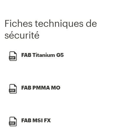
Fiches techniques de
sécurité
FAB Titanium G5
FAB PMMA MO
FAB MSI FX