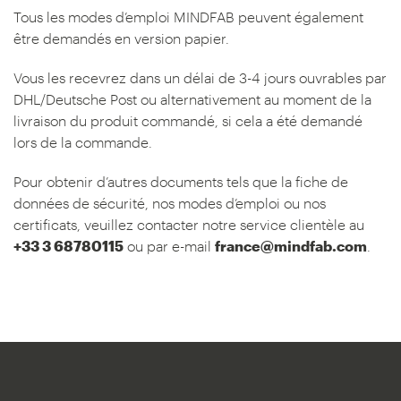
Tous les modes d’emploi MINDFAB peuvent également
être demandés en version papier.
Vous les recevrez dans un délai de 3-4 jours ouvrables par
DHL/Deutsche Post ou alternativement au moment de la
livraison du produit commandé, si cela a été demandé
lors de la commande.
Pour obtenir d’autres documents tels que la fiche de
données de sécurité, nos modes d’emploi ou nos
certificats, veuillez contacter notre service clientèle au
+33 3 68780115
ou par e-mail
france@mindfab.com
.