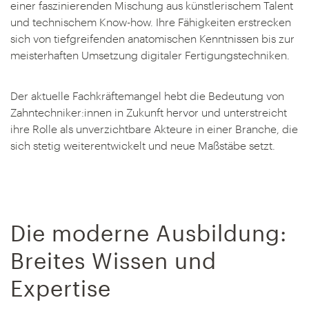
einer faszinierenden Mischung aus künstlerischem Talent
und technischem Know-how. Ihre Fähigkeiten erstrecken
sich von tiefgreifenden anatomischen Kenntnissen bis zur
meisterhaften Umsetzung digitaler Fertigungstechniken.
Der aktuelle Fachkräftemangel hebt die Bedeutung von
Zahntechniker:innen in Zukunft hervor und unterstreicht
ihre Rolle als unverzichtbare Akteure in einer Branche, die
sich stetig weiterentwickelt und neue Maßstäbe setzt.
Die moderne Ausbildung:
Breites Wissen und
Expertise