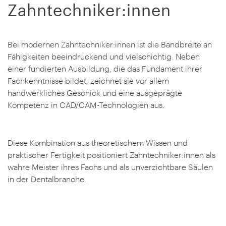
Zahntechniker:innen
Bei modernen Zahntechniker:innen ist die Bandbreite an
Fähigkeiten beeindruckend und vielschichtig. Neben
einer fundierten Ausbildung, die das Fundament ihrer
Fachkenntnisse bildet, zeichnet sie vor allem
handwerkliches Geschick und eine ausgeprägte
Kompetenz in CAD/CAM-Technologien aus.
Diese Kombination aus theoretischem Wissen und
praktischer Fertigkeit positioniert Zahntechniker:innen als
wahre Meister ihres Fachs und als unverzichtbare Säulen
in der Dentalbranche.