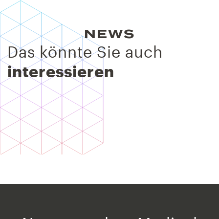
NEWS
Das könnte Sie auch
interessieren