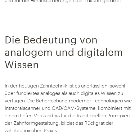
und für die Herausforderungen der Zukunft gerüstet.
Die Bedeutung von
analogem und digitalem
Wissen
In der heutigen Zahntechnik ist es unerlässlich, sowohl
über fundiertes analoges als auch digitales Wissen zu
verfügen. Die Beherrschung moderner Technologien wie
Intraoralscanner und CAD/CAM-Systeme, kombiniert mit
einem tiefen Verständnis für die traditionellen Prinzipien
der Zahnformgestaltung, bildet das Rückgrat der
zahntechnischen Praxis.