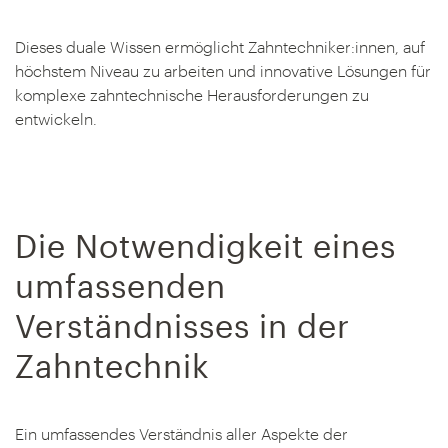
Dieses duale Wissen ermöglicht Zahntechniker:innen, auf
höchstem Niveau zu arbeiten und innovative Lösungen für
komplexe zahntechnische Herausforderungen zu
entwickeln.
Die Notwendigkeit eines
umfassenden
Verständnisses in der
Zahntechnik
Ein umfassendes Verständnis aller Aspekte der