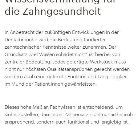
die Zahngesundheit
In Anbetracht der zukünftigen Entwicklungen in der
Dentalbranche wird die Bedeutung fundierter
zahntechnischer Kenntnisse weiter zunehmen. Der
Grundsatz „viel Wissen schadet nicht“ ist hierbei von
zentraler Bedeutung. Jedes gefertigte Werkstück muss
nicht nur höchsten Qualitätsansprüchen gerecht werden,
sondern auch eine optimale Funktion und Langlebigkeit
im Mund der Patient:innen gewährleisten.
Dieses hohe Maß an Fachwissen ist entscheidend, um
sicherzustellen, dass jeder Zahnersatz nicht nur ästhetisch
ansprechend, sondern auch funktional und langlebig ist.