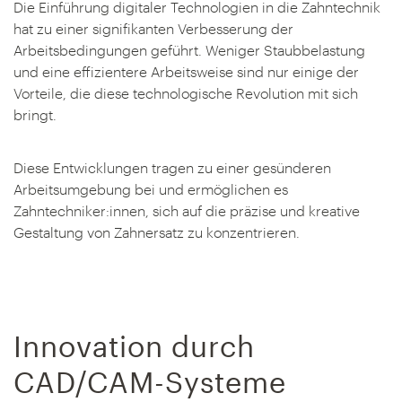
Die Einführung digitaler Technologien in die Zahntechnik
hat zu einer signifikanten Verbesserung der
Arbeitsbedingungen geführt. Weniger Staubbelastung
und eine effizientere Arbeitsweise sind nur einige der
Vorteile, die diese technologische Revolution mit sich
bringt.
Diese Entwicklungen tragen zu einer gesünderen
Arbeitsumgebung bei und ermöglichen es
Zahntechniker:innen, sich auf die präzise und kreative
Gestaltung von Zahnersatz zu konzentrieren.
Innovation durch
CAD/CAM-Systeme