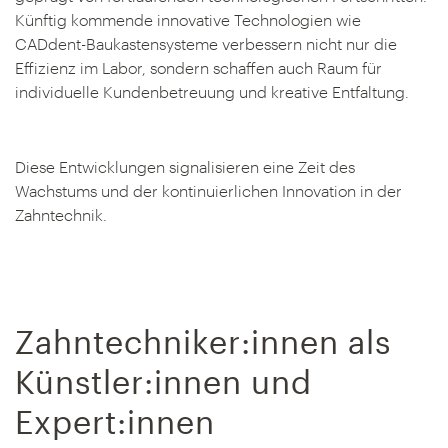
Künftig kommende innovative Technologien wie
CADdent-Baukastensysteme verbessern nicht nur die
Effizienz im Labor, sondern schaffen auch Raum für
individuelle Kundenbetreuung und kreative Entfaltung.
Diese Entwicklungen signalisieren eine Zeit des
Wachstums und der kontinuierlichen Innovation in der
Zahntechnik.
Zahntechniker:innen als
Künstler:innen und
Expert:innen