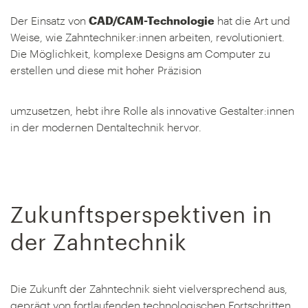
Der Einsatz von
CAD/CAM-Technologie
hat die Art und
Weise, wie Zahntechniker:innen arbeiten, revolutioniert.
Die Möglichkeit, komplexe Designs am Computer zu
erstellen und diese mit hoher Präzision
umzusetzen, hebt ihre Rolle als innovative Gestalter:innen
in der modernen Dentaltechnik hervor.
Zukunftsperspektiven in
der Zahntechnik
Die Zukunft der Zahntechnik sieht vielversprechend aus,
geprägt von fortlaufenden technologischen Fortschritten.