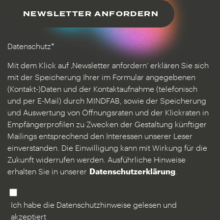
NEWSLETTER ANFORDERN
Datenschutz*
Mit dem Klick auf ‚Newsletter anfordern‘ erklären Sie sich
mit der Speicherung Ihrer im Formular angegebenen
(Kontakt-)Daten und der Kontaktaufnahme (telefonisch
und per E-Mail) durch MINDFAB, sowie der Speicherung
und Auswertung von Öffnungsraten und der Klickraten in
Empfängerprofilen zu Zwecken der Gestaltung künftiger
Mailings entsprechend den Interessen unserer Leser
einverstanden. Die Einwilligung kann mit Wirkung für die
Zukunft widerrufen werden. Ausführliche Hinweise
erhalten Sie in unserer
Datenschutzerklärung
.
Ich habe die Datenschutzhinweise gelesen und
akzeptiert