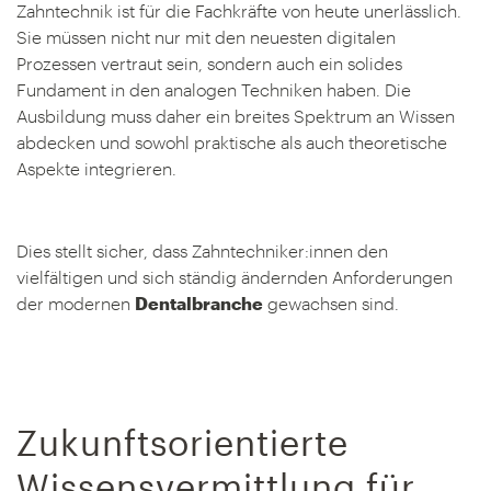
Zahntechnik ist für die Fachkräfte von heute unerlässlich.
Sie müssen nicht nur mit den neuesten digitalen
Prozessen vertraut sein, sondern auch ein solides
Fundament in den analogen Techniken haben. Die
Ausbildung muss daher ein breites Spektrum an Wissen
abdecken und sowohl praktische als auch theoretische
Aspekte integrieren.
Dies stellt sicher, dass Zahntechniker:innen den
vielfältigen und sich ständig ändernden Anforderungen
der modernen
Dentalbranche
gewachsen sind.
Zukunftsorientierte
Wissensvermittlung für