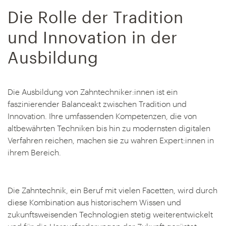
Die Rolle der Tradition
und Innovation in der
Ausbildung
Die Ausbildung von Zahntechniker:innen ist ein
faszinierender Balanceakt zwischen Tradition und
Innovation. Ihre umfassenden Kompetenzen, die von
altbewährten Techniken bis hin zu modernsten digitalen
Verfahren reichen, machen sie zu wahren Expert:innen in
ihrem Bereich.
Die Zahntechnik, ein Beruf mit vielen Facetten, wird durch
diese Kombination aus historischem Wissen und
zukunftsweisenden Technologien stetig weiterentwickelt