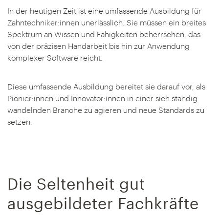
In der heutigen Zeit ist eine umfassende Ausbildung für
Zahntechniker:innen unerlässlich. Sie müssen ein breites
Spektrum an Wissen und Fähigkeiten beherrschen, das
von der präzisen Handarbeit bis hin zur Anwendung
komplexer Software reicht.
Diese umfassende Ausbildung bereitet sie darauf vor, als
Pionier:innen und Innovator:innen in einer sich ständig
wandelnden Branche zu agieren und neue Standards zu
setzen.
Die Seltenheit gut
ausgebildeter Fachkräfte