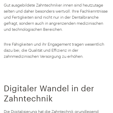
Gut ausgebildete Zahntechniker:innen sind heutzutage
selten und daher besonders wertvoll. Ihre Fachkenntnisse
und Fertigkeiten sind nicht nur in der Dentalbranche
gefragt, sondern auch in angrenzenden medizinischen
und technologischen Bereichen.
Ihre Fähigkeiten und ihr Engagement tragen wesentlich
dazu bei, die Qualität und Effizienz in der
zahnmedizinischen Versorgung zu erhöhen.
Digitaler Wandel in der
Zahntechnik
Die Digitalisierung hat die Zahntechnik grundlegend