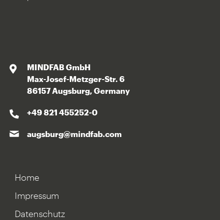
MINDFAB GmbH
Max-Josef-Metzger-Str. 6
86157 Augsburg, Germany
+49 821 455252-0
augsburg@mindfab.com
Home
Impressum
Datenschutz