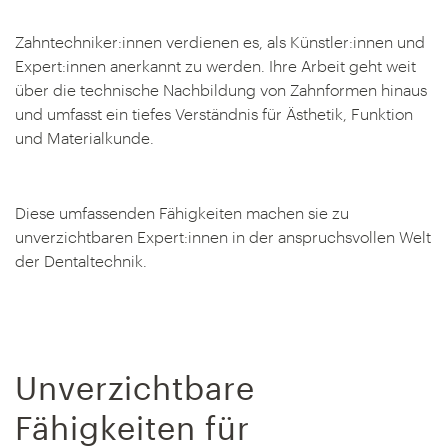
Zahntechniker:innen verdienen es, als Künstler:innen und
Expert:innen anerkannt zu werden. Ihre Arbeit geht weit
über die technische Nachbildung von Zahnformen hinaus
und umfasst ein tiefes Verständnis für Ästhetik, Funktion
und Materialkunde.
Diese umfassenden Fähigkeiten machen sie zu
unverzichtbaren Expert:innen in der anspruchsvollen Welt
der Dentaltechnik.
Unverzichtbare
Fähigkeiten für