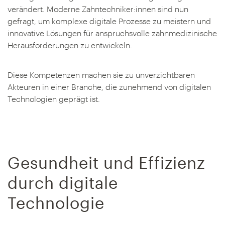
verändert. Moderne Zahntechniker:innen sind nun
gefragt, um komplexe digitale Prozesse zu meistern und
innovative Lösungen für anspruchsvolle zahnmedizinische
Herausforderungen zu entwickeln.
Diese Kompetenzen machen sie zu unverzichtbaren
Akteuren in einer Branche, die zunehmend von digitalen
Technologien geprägt ist.
Gesundheit und Effizienz
durch digitale
Technologie