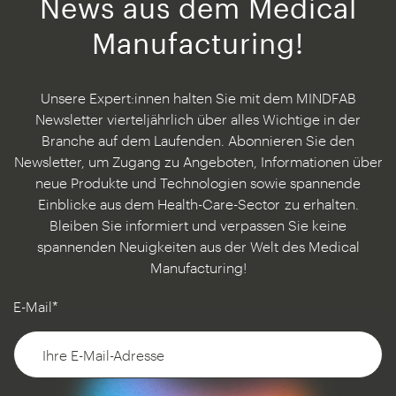
News aus dem Medical
Manufacturing!
Unsere Expert:innen halten Sie mit dem MINDFAB
Newsletter vierteljährlich über alles Wichtige in der
Branche auf dem Laufenden. Abonnieren Sie den
Newsletter, um Zugang zu Angeboten, Informationen über
neue Produkte und Technologien sowie spannende
Einblicke aus dem Health-Care-Sector
zu erhalten.
Bleiben Sie informiert und verpassen Sie keine
spannenden Neuigkeiten aus der Welt des Medical
Manufacturing!
E-Mail*