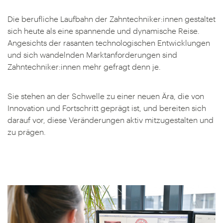
Die berufliche Laufbahn der Zahntechniker:innen gestaltet
sich heute als eine spannende und dynamische Reise.
Angesichts der rasanten technologischen Entwicklungen
und sich wandelnden Marktanforderungen sind
Zahntechniker:innen mehr gefragt denn je.
Sie stehen an der Schwelle zu einer neuen Ära, die von
Innovation und Fortschritt geprägt ist, und bereiten sich
darauf vor, diese Veränderungen aktiv mitzugestalten und
zu prägen.