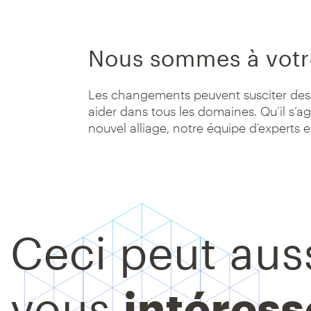
Nous sommes à votr
Les changements peuvent susciter des 
aider dans tous les domaines. Qu’il s’a
nouvel alliage, notre équipe d’experts e
Ceci peut aus
vous
intéress