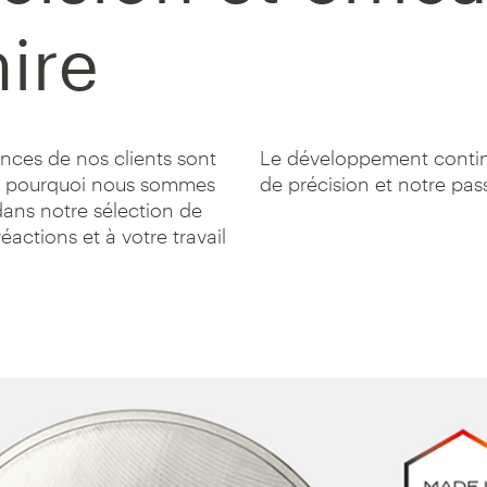
ire
nces de nos clients sont
Le développement continu
st pourquoi nous sommes
de précision et notre pas
ans notre sélection de
actions et à votre travail