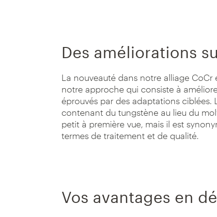
Des améliorations su
La nouveauté dans notre alliage CoCr 
notre approche qui consiste à améliore
éprouvés par des adaptations ciblées. 
contenant du tungstène au lieu du mol
petit à première vue, mais il est synon
termes de traitement et de qualité.
Vos avantages en dé