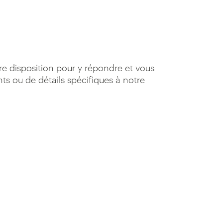
e disposition pour y répondre et vous
nts ou de détails spécifiques à notre