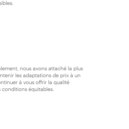
ibles.
lement, nous avons attaché la plus
tenir les adaptations de prix à un
tinuer à vous offrir la qualité
 conditions équitables.