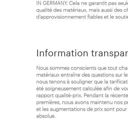
IN GERMANY. Cela ne garantit pas seu
qualité des matériaux, mais aussi des c
d’approvisionnement fiables et le soutie
Information transpare
Nous sommes conscients que tout cha
matériaux entraîne des questions sur le
nous tenons à souligner que la tarificat
été soigneusement calculée afin de vous
rapport qualité-prix. Pendant la récent
premières, nous avons maintenu nos pr
et les augmentations de prix sont pou
absolue.