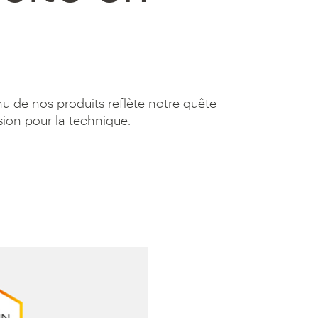
 de nos produits reflète notre quête
sion pour la technique.